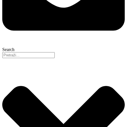
Search