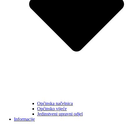
Općinska načelnica
Općinsko vijeće
Jedinstveni upravni odjel
Informacije