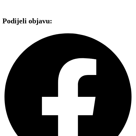
Podijeli objavu: