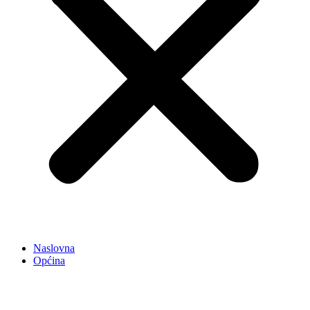
Naslovna
Općina