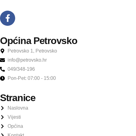
Općina Petrovsko
Petrovsko 1, Petrovsko
info@petrovsko.hr
049/348-196
Pon-Pet: 07:00 - 15:00
Stranice
Naslovna
Vijesti
Općina
Kontakt