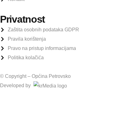
Privatnost
Zaštita osobnih podataka GDPR
Pravila korištenja
Pravo na pristup informacijama
Politika kolačića
© Copyright –
Općina Petrovsko
Developed by