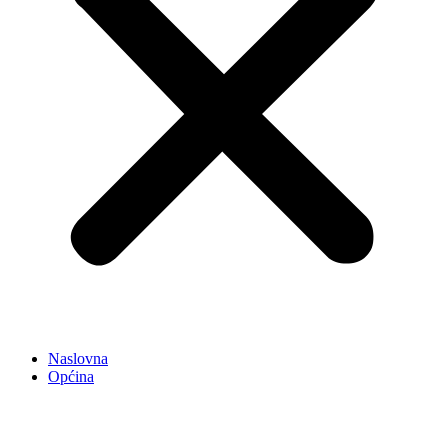
Naslovna
Općina