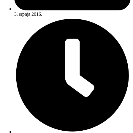
3. srpnja 2016.