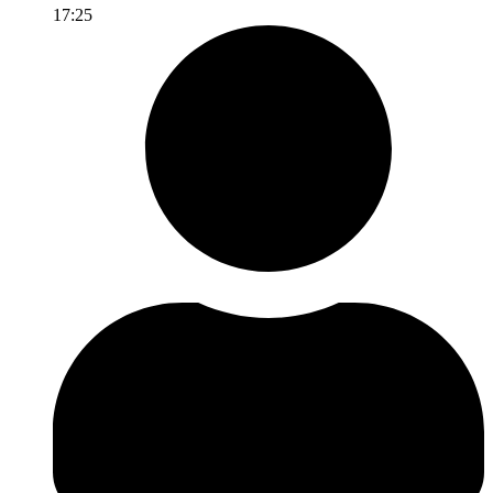
17:25