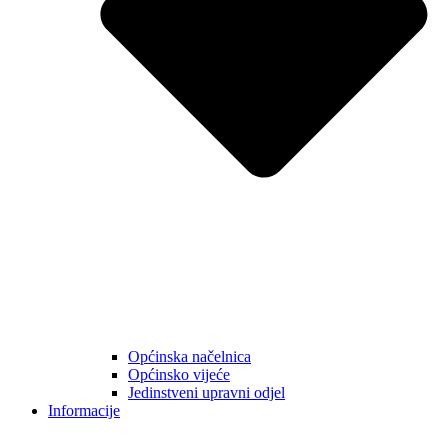
Općinska načelnica
Općinsko vijeće
Jedinstveni upravni odjel
Informacije