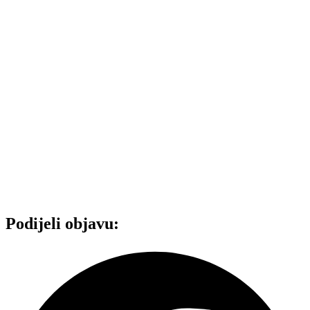
Podijeli objavu: