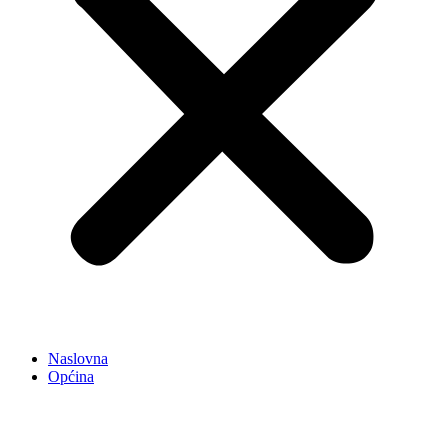
Naslovna
Općina