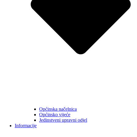
Općinska načelnica
Općinsko vijeće
Jedinstveni upravni odjel
Informacije