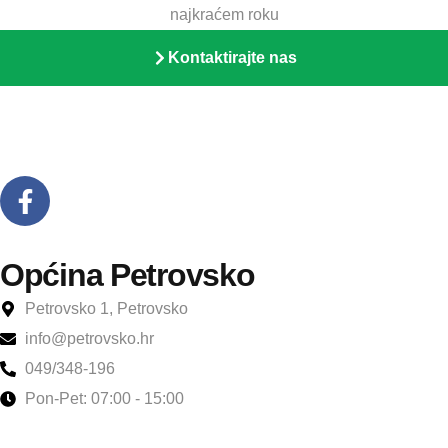
najkraćem roku
Kontaktirajte nas
Općina Petrovsko
Petrovsko 1, Petrovsko
info@petrovsko.hr
049/348-196
Pon-Pet: 07:00 - 15:00