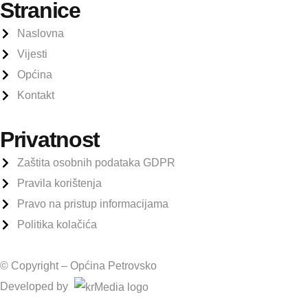
Stranice
Naslovna
Vijesti
Općina
Kontakt
Privatnost
Zaštita osobnih podataka GDPR
Pravila korištenja
Pravo na pristup informacijama
Politika kolačića
© Copyright –
Općina Petrovsko
Developed by